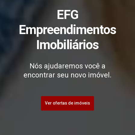
EFG
Empreendimentos
Imobiliários
Nós ajudaremos você a
encontrar seu novo imóvel.
Ver ofertas de imóveis