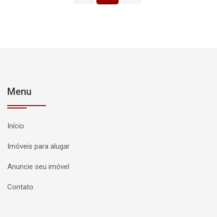
Menu
Início
Imóveis para alugar
Anuncie seu imóvel
Contato