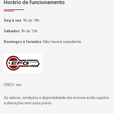
Horário de funcionamento
Seg à sex
:
9h às 18h
Sábados
:
9h às 15h
Domingos e feriados
:
Não haverá expediente
Página inicial
CRECI: xxx
Os valores, condições e disponibilidade dos imóveis estão sujeitos
a alterações sem aviso prévio.