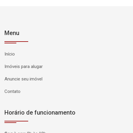
Menu
Início
Imóveis para alugar
Anuncie seu imóvel
Contato
Horário de funcionamento