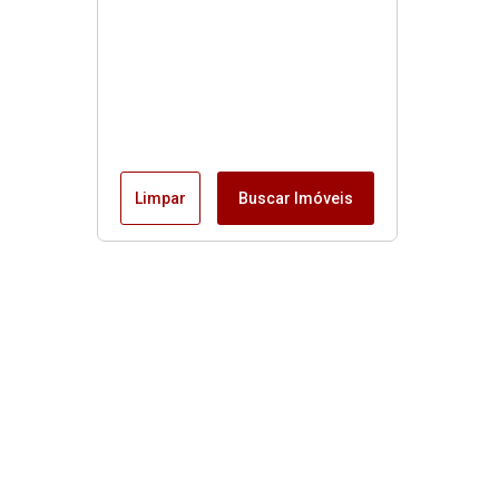
Limpar
Buscar Imóveis
Menu
Início