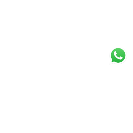
ágina inicial