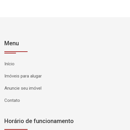
Menu
Início
Imóveis para alugar
Anuncie seu imóvel
Contato
Horário de funcionamento