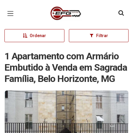
Página inicial
Ordenar
Filtrar
1 Apartamento com Armário
Embutido à Venda em Sagrada
Família, Belo Horizonte, MG