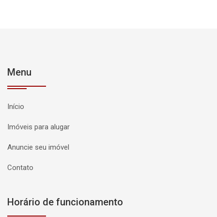
Menu
Início
Imóveis para alugar
Anuncie seu imóvel
Contato
Horário de funcionamento