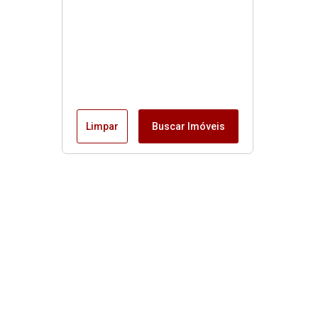
Limpar
Buscar Imóveis
Menu
Início