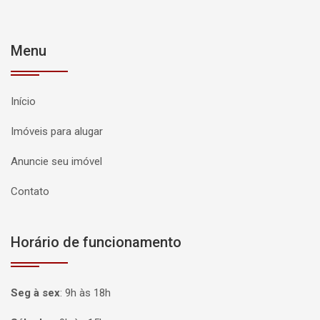
Menu
Início
Imóveis para alugar
Anuncie seu imóvel
Contato
Horário de funcionamento
Seg à sex
:
9h às 18h