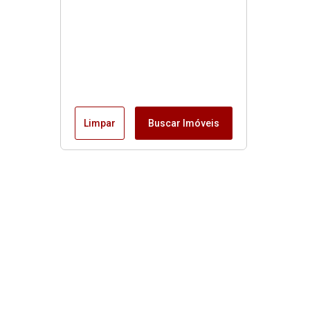
Limpar
Buscar Imóveis
Menu
Início