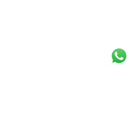
ágina inicial