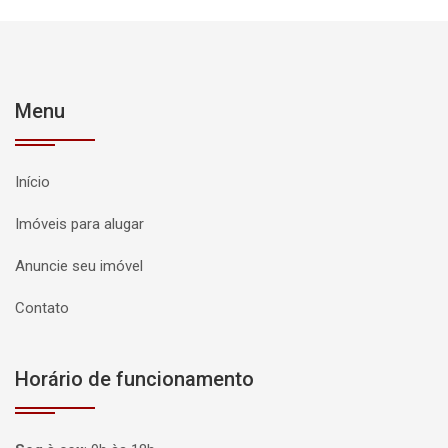
Menu
Início
Imóveis para alugar
Anuncie seu imóvel
Contato
Horário de funcionamento