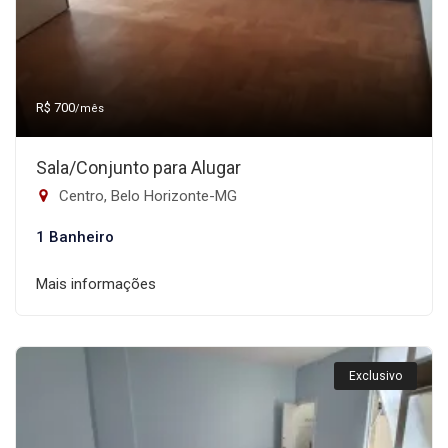
R$ 700
/mês
Sala/Conjunto para Alugar
Centro, Belo Horizonte-MG
1 Banheiro
Mais informações
Exclusivo