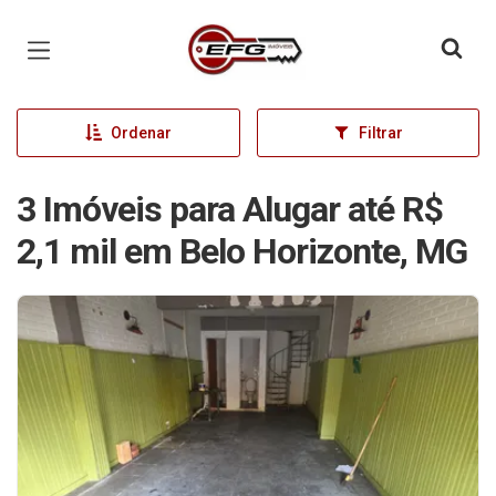
Página inicial
Ordenar
Filtrar
3 Imóveis para Alugar até R$
2,1 mil em Belo Horizonte, MG