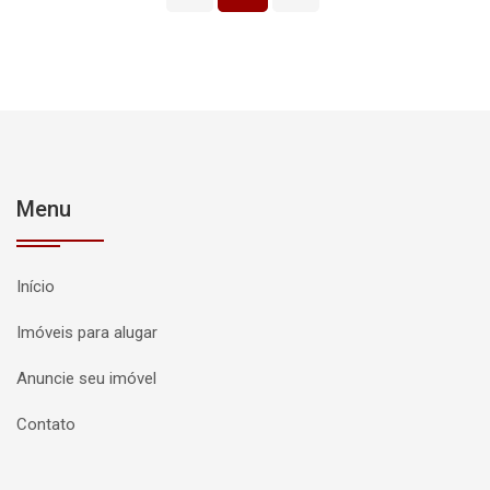
Menu
Início
Imóveis para alugar
Anuncie seu imóvel
Contato