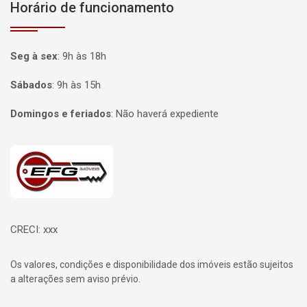
Horário de funcionamento
Seg à sex
:
9h às 18h
Sábados
:
9h às 15h
Domingos e feriados
:
Não haverá expediente
Página inicial
CRECI: xxx
Os valores, condições e disponibilidade dos imóveis estão sujeitos
a alterações sem aviso prévio.