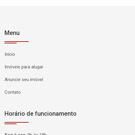
Menu
Início
Imóveis para alugar
Anuncie seu imóvel
Contato
Horário de funcionamento