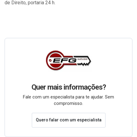
de Direito, portaria 24 h.
Quer mais informações?
Fale com um especialista para te ajudar. Sem
compromisso.
Quero falar com um especialista