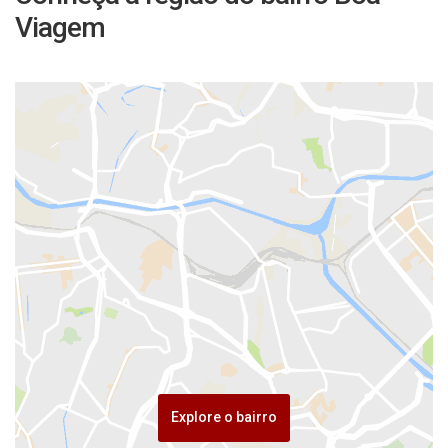
Viagem
Explore o bairro