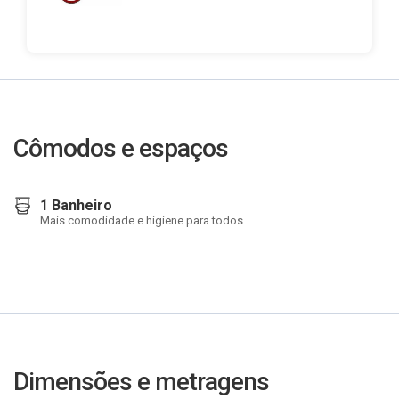
Cômodos e espaços
1 Banheiro
Mais comodidade e higiene para todos
Dimensões e metragens