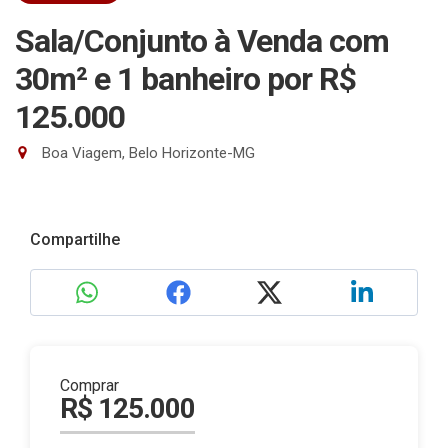
Sala/Conjunto à Venda com
30m² e 1 banheiro
por R$
125.000
Boa Viagem, Belo Horizonte-MG
Compartilhe
Comprar
R$ 125.000