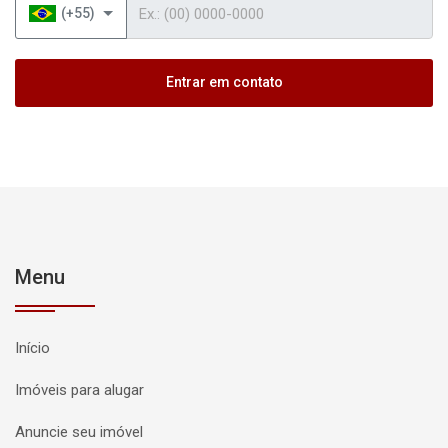
(+55)
Entrar em contato
Menu
Início
Imóveis para alugar
Anuncie seu imóvel