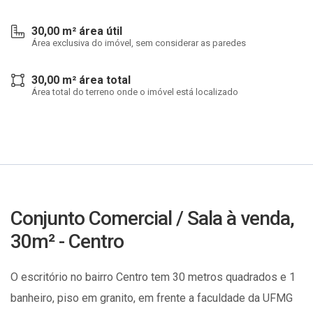
30,00 m² área útil
Área exclusiva do imóvel, sem considerar as paredes
30,00 m² área total
Área total do terreno onde o imóvel está localizado
Conjunto Comercial / Sala à venda,
30m² - Centro
O escritório no bairro Centro tem 30 metros quadrados e 1
banheiro, piso em granito, em frente a faculdade da UFMG