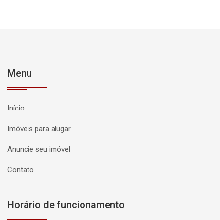
Menu
Início
Imóveis para alugar
Anuncie seu imóvel
Contato
Horário de funcionamento